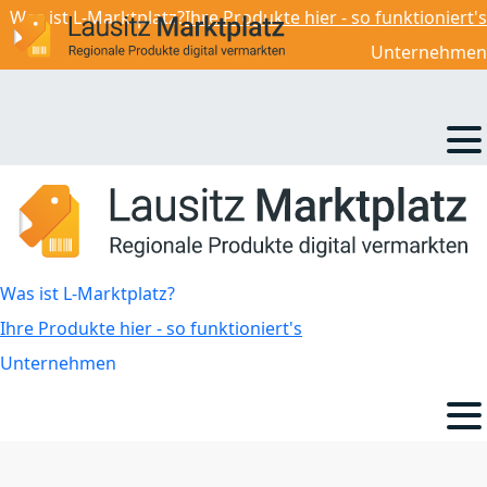
Was ist L-Marktplatz?
Ihre Produkte hier - so funktioniert's
Unternehmen
Was ist L-Marktplatz?
Ihre Produkte hier - so funktioniert's
Unternehmen