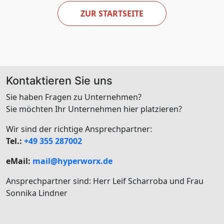
ZUR STARTSEITE
Kontaktieren Sie uns
Sie haben Fragen zu Unternehmen?
Sie möchten Ihr Unternehmen hier platzieren?
Wir sind der richtige Ansprechpartner:
Tel.:
+49 355 287002
eMail:
mail@hyperworx.de
Ansprechpartner sind: Herr Leif Scharroba und Frau
Sonnika Lindner