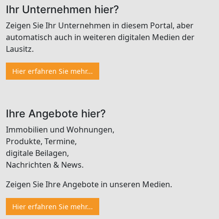
Ihr Unternehmen hier?
Zeigen Sie Ihr Unternehmen in diesem Portal, aber
automatisch auch in weiteren digitalen Medien der
Lausitz.
Hier erfahren Sie mehr...
Ihre Angebote hier?
Immobilien und Wohnungen,
Produkte, Termine,
digitale Beilagen,
Nachrichten & News.
Zeigen Sie Ihre Angebote in unseren Medien.
Hier erfahren Sie mehr...