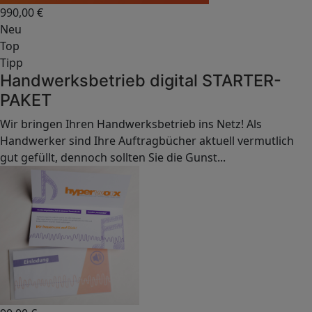
990,00
€
Neu
Top
Tipp
Handwerksbetrieb digital STARTER-
PAKET
Wir bringen Ihren Handwerksbetrieb ins Netz! Als
Handwerker sind Ihre Auftragbücher aktuell vermutlich
gut gefüllt, dennoch sollten Sie die Gunst...