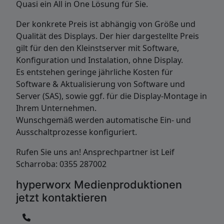
Quasi ein All in One Lösung für Sie.
Der konkrete Preis ist abhängig von Größe und
Qualität des Displays. Der hier dargestellte Preis
gilt für den den Kleinstserver mit Software,
Konfiguration und Instalation, ohne Display.
Es entstehen geringe jährliche Kosten für
Software & Aktualisierung von Software und
Server (SAS), sowie ggf. für die Display-Montage in
Ihrem Unternehmen.
Wunschgemäß werden automatische Ein- und
Ausschaltprozesse konfiguriert.
Rufen Sie uns an! Ansprechpartner ist Leif
Scharroba: 0355 287002
hyperworx Medienproduktionen
jetzt kontaktieren