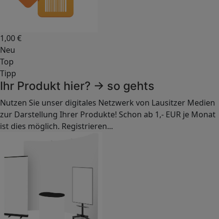
1,00
€
Neu
Top
Tipp
Ihr Produkt hier? -> so gehts
Nutzen Sie unser digitales Netzwerk von Lausitzer Medien
zur Darstellung Ihrer Produkte! Schon ab 1,- EUR je Monat
ist dies möglich. Registrieren...