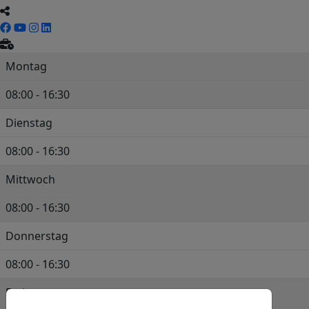
Montag
08:00 - 16:30
Dienstag
08:00 - 16:30
Mittwoch
08:00 - 16:30
Donnerstag
08:00 - 16:30
Freitag