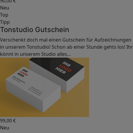
90,00
€
Neu
Top
Tipp
Tonstudio Gutschein
Verschenkt doch mal einen Gutschein für Aufzeichnungen
in unserem Tonstudio! Schon ab einer Stunde gehts los! Ihr
könnt in unserem Studio alles...
99,00
€
Neu