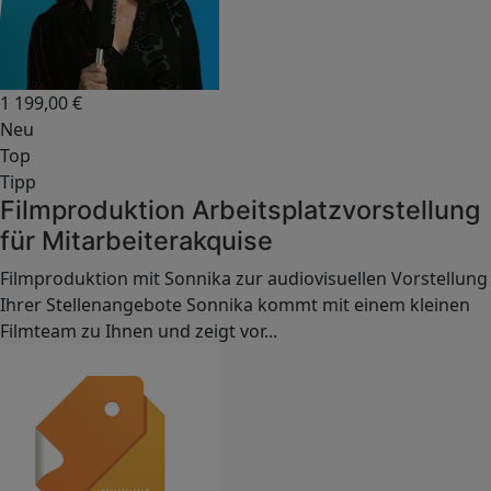
1 199,00
€
Neu
Top
Tipp
Filmproduktion Arbeitsplatzvorstellung
für Mitarbeiterakquise
Filmproduktion mit Sonnika zur audiovisuellen Vorstellung
Ihrer Stellenangebote Sonnika kommt mit einem kleinen
Filmteam zu Ihnen und zeigt vor...