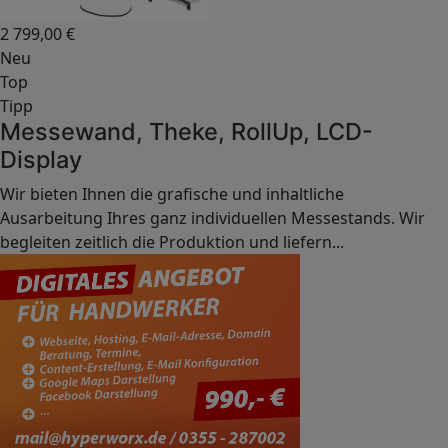
2 799,00
€
Neu
Top
Tipp
Messewand, Theke, RollUp, LCD-
Display
Wir bieten Ihnen die grafische und inhaltliche
Ausarbeitung Ihres ganz individuellen Messestands. Wir
begleiten zeitlich die Produktion und liefern...