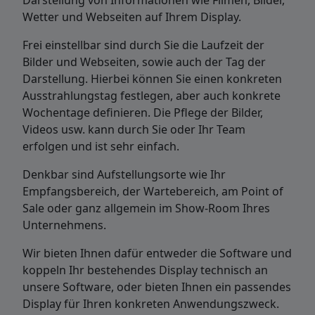
Darstellung von Informationen wie Filmen, Bilder,
Wetter und Webseiten auf Ihrem Display.
Frei einstellbar sind durch Sie die Laufzeit der
Bilder und Webseiten, sowie auch der Tag der
Darstellung. Hierbei können Sie einen konkreten
Ausstrahlungstag festlegen, aber auch konkrete
Wochentage definieren. Die Pflege der Bilder,
Videos usw. kann durch Sie oder Ihr Team
erfolgen und ist sehr einfach.
Denkbar sind Aufstellungsorte wie Ihr
Empfangsbereich, der Wartebereich, am Point of
Sale oder ganz allgemein im Show-Room Ihres
Unternehmens.
Wir bieten Ihnen dafür entweder die Software und
koppeln Ihr bestehendes Display technisch an
unsere Software, oder bieten Ihnen ein passendes
Display für Ihren konkreten Anwendungszweck.