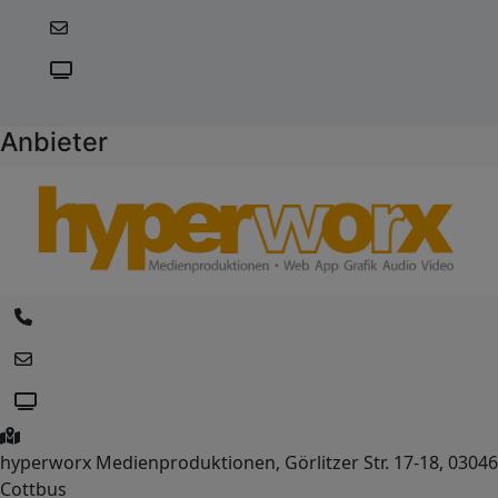
Anbieter
hyperworx Medienproduktionen, Görlitzer Str. 17-18, 03046
Cottbus