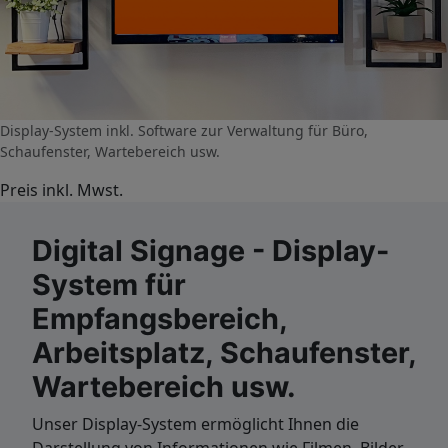
Display-System inkl. Software zur Verwaltung für Büro,
Schaufenster, Wartebereich usw.
Preis inkl. Mwst.
Digital Signage - Display-
System für
Empfangsbereich,
Arbeitsplatz, Schaufenster,
Wartebereich usw.
Unser Display-System ermöglicht Ihnen die