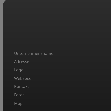
Unternehmensname
Adresse
Logo
Webseite
Kontakt
Fotos
Map