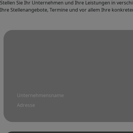
Stellen Sie Ihr Unternehmen und Ihre Leistungen in verschi
Ihre Stellenangebote, Termine und vor allem Ihre konkret
Unternehmensname
Adresse