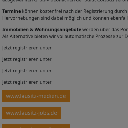
Termine
können kostenfrei nach der Registrierung durch 
Hervorhebungen sind dabei möglich und können ebenfalls
Immobilien & Wohnungsangebote
werden über das Port
Als Alternative bieten wir vollautomatische Prozesse zur 
Jetzt registrieren unter
Jetzt registrieren unter
Jetzt registrieren unter
Jetzt registrieren unter
www.lausitz-medien.de
www.lausitz-jobs.de