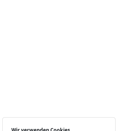
Wir verwenden Cookies