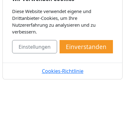
Diese Website verwendet eigene und
Drittanbieter-Cookies, um Ihre
Nutzererfahrung zu analysieren und zu
verbessern.
Einverstanden
Einstellungen
Cookies-Richtlinie