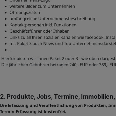
weitere Bilder zum Unternehmen
Öffnungszeiten
umfangreiche Unternehmensbeschreibung
Kontaktpersonen inkl. Funktionen
Geschäftsführer oder Inhaber
Links zu all Ihren sozialen Kanälen wie facebook, Ins
mit Paket 3 auch News und Top-Unternehmensdarste
...
Hierfür bieten wir Ihnen Paket 2 oder 3 - wie oben dargeste
Die jährlichen Gebühren betragen 240,- EUR oder 389,- EU
2. Produkte, Jobs, Termine, Immobilie
Die Erfassung und Veröffentlichung von Produkten, Im
Termin-Erfassung ist kostenfrei.