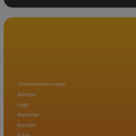
Unternehmensname
Adresse
Logo
Webseite
Kontakt
Fotos