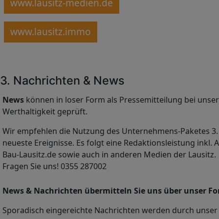
www.lausitz-medien.de
www.lausitz.immo
3. Nachrichten & News
News
können in loser Form als Pressemitteilung bei uns
Werthaltigkeit geprüft.
Wir empfehlen die Nutzung des Unternehmens-Paketes 3. 
neueste Ereignisse. Es folgt eine Redaktionsleistung inkl
Bau-Lausitz.de sowie auch in anderen Medien der Lausitz.
Fragen Sie uns! 0355 287002
News & Nachrichten übermitteln Sie uns über unser Fo
Sporadisch eingereichte Nachrichten werden durch unser R