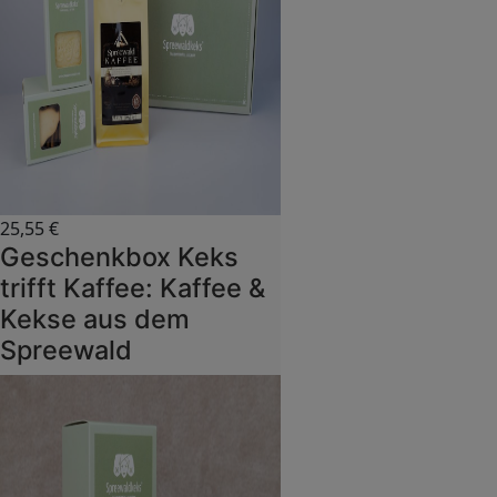
25,55
€
Geschenkbox Keks
trifft Kaffee: Kaffee &
Kekse aus dem
Spreewald