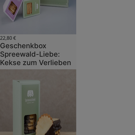
22,80
€
Geschenkbox
Spreewald-Liebe:
Kekse zum Verlieben