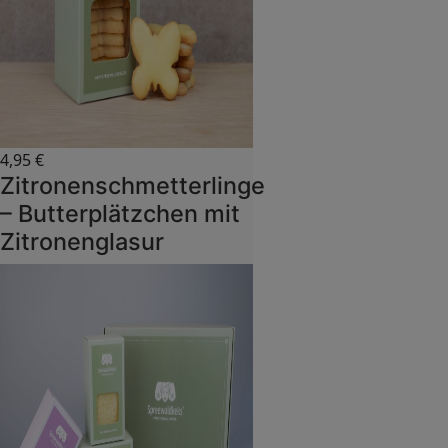
4,95
€
Zitronenschmetterlinge
– Butterplätzchen mit
Zitronenglasur