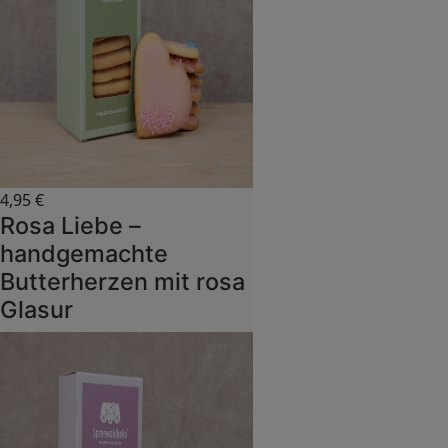
4,95
€
Rosa Liebe –
handgemachte
Butterherzen mit rosa
Glasur