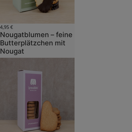
4,95
€
Nougatblumen – feine
Butterplätzchen mit
Nougat