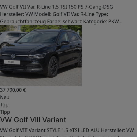
VW Golf VII Var. R-Line 1,5 TSI 150 PS 7-Gang-DSG
Hersteller: VW Modell: Golf VII Var. R-Line Type:
Gebrauchtfahrzeug Farbe: schwarz Kategorie: PKW...
37 790,00
€
Neu
Top
Tipp
VW Golf VIII Variant
VW Golf VIII Variant STYLE 1.5 eTSI LED ALU Hersteller: VW