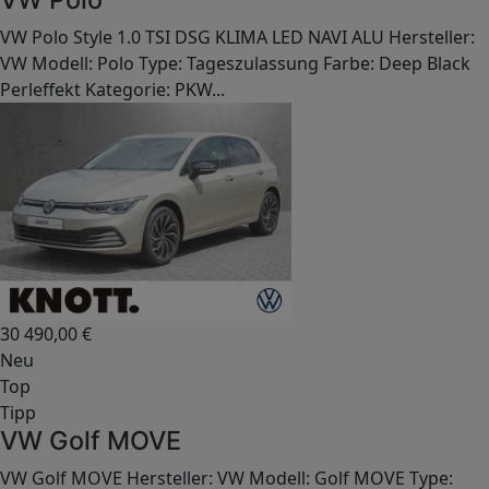
VW Polo Style 1.0 TSI DSG KLIMA LED NAVI ALU Hersteller:
VW Modell: Polo Type: Tageszulassung Farbe: Deep Black
Perleffekt Kategorie: PKW...
30 490,00
€
Neu
Top
Tipp
VW Golf MOVE
VW Golf MOVE Hersteller: VW Modell: Golf MOVE Type: