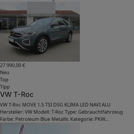
27 990,00
€
Neu
Top
Tipp
VW T-Roc
VW T-Roc MOVE 1.5 TSI DSG KLIMA LED NAVI ALU
Hersteller: VW Modell: T-Roc Type: Gebrauchtfahrzeug
Farbe: Petroleum Blue Metallic Kategorie: PKW...