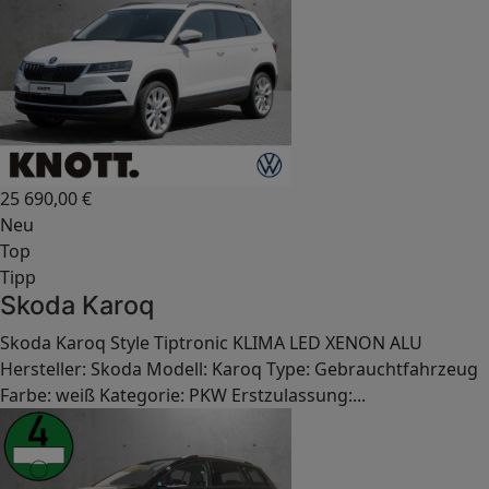
25 690,00
€
Neu
Top
Tipp
Skoda Karoq
Skoda Karoq Style Tiptronic KLIMA LED XENON ALU
Hersteller: Skoda Modell: Karoq Type: Gebrauchtfahrzeug
Farbe: weiß Kategorie: PKW Erstzulassung:...