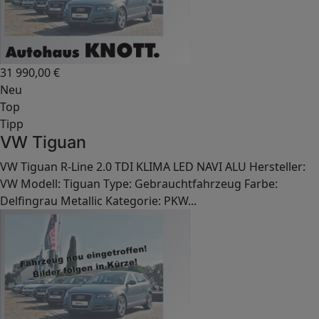
31 990,00
€
Neu
Top
Tipp
VW Tiguan
VW Tiguan R-Line 2.0 TDI KLIMA LED NAVI ALU Hersteller:
VW Modell: Tiguan Type: Gebrauchtfahrzeug Farbe:
Delfingrau Metallic Kategorie: PKW...