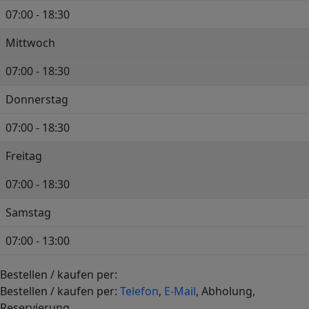
07:00 - 18:30
Mittwoch
07:00 - 18:30
Donnerstag
07:00 - 18:30
Freitag
07:00 - 18:30
Samstag
07:00 - 13:00
Bestellen / kaufen per:
+
Bestellen / kaufen per:
Telefon
,
E-Mail
, Abholung,
−
Reservierung