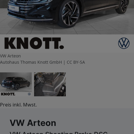
VW Arteon
Autohaus Thomas Knott GmbH | CC BY-SA
Preis inkl. Mwst.
VW Arteon