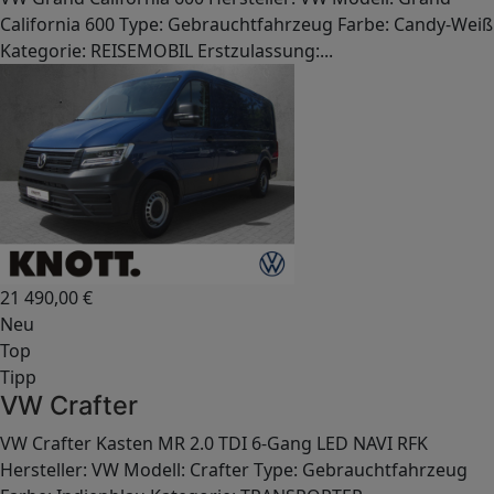
California 600 Type: Gebrauchtfahrzeug Farbe: Candy-Weiß
Kategorie: REISEMOBIL Erstzulassung:...
21 490,00
€
Neu
Top
Tipp
VW Crafter
VW Crafter Kasten MR 2.0 TDI 6-Gang LED NAVI RFK
Hersteller: VW Modell: Crafter Type: Gebrauchtfahrzeug