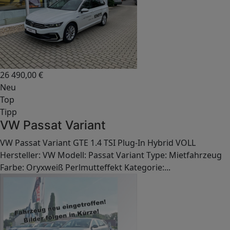
26 490,00
€
Neu
Top
Tipp
VW Passat Variant
VW Passat Variant GTE 1.4 TSI Plug-In Hybrid VOLL
Hersteller: VW Modell: Passat Variant Type: Mietfahrzeug
Farbe: Oryxweiß Perlmutteffekt Kategorie:...