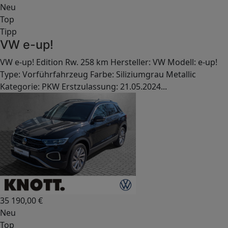
Neu
Top
Tipp
VW e-up!
VW e-up! Edition Rw. 258 km Hersteller: VW Modell: e-up!
Type: Vorführfahrzeug Farbe: Siliziumgrau Metallic
Kategorie: PKW Erstzulassung: 21.05.2024...
35 190,00
€
Neu
Top