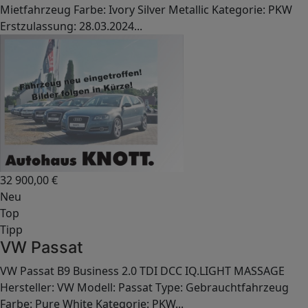
Mietfahrzeug Farbe: Ivory Silver Metallic Kategorie: PKW
Erstzulassung: 28.03.2024...
32 900,00
€
Neu
Top
Tipp
VW Passat
VW Passat B9 Business 2.0 TDI DCC IQ.LIGHT MASSAGE
Hersteller: VW Modell: Passat Type: Gebrauchtfahrzeug
Farbe: Pure White Kategorie: PKW...