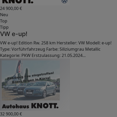
24 900,00
€
Neu
Top
Tipp
VW e-up!
VW e-up! Edition Rw. 258 km Hersteller: VW Modell: e-up!
Type: Vorführfahrzeug Farbe: Siliziumgrau Metallic
Kategorie: PKW Erstzulassung: 21.05.2024...
32 900,00
€