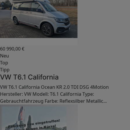
60 990,00
€
Neu
Top
Tipp
VW T6.1 California
VW T6.1 California Ocean KR 2.0 TDI DSG 4Motion
Hersteller: VW Modell: T6.1 California Type:
Gebrauchtfahrzeug Farbe: Reflexsilber Metallic...