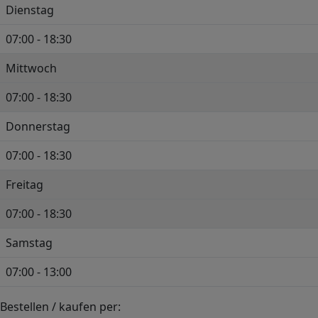
Dienstag
07:00 - 18:30
Mittwoch
07:00 - 18:30
Donnerstag
07:00 - 18:30
Freitag
07:00 - 18:30
Samstag
07:00 - 13:00
Bestellen / kaufen per:
+