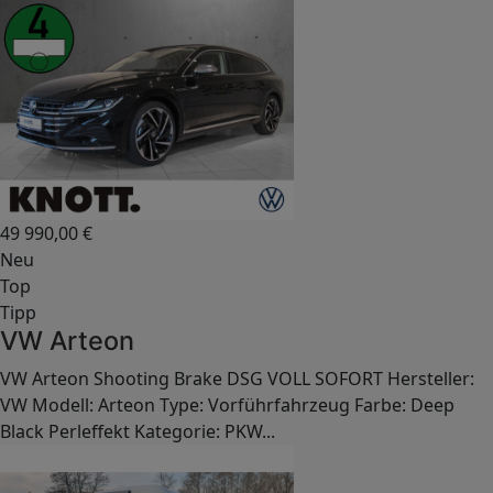
49 990,00
€
Neu
Top
Tipp
VW Arteon
VW Arteon Shooting Brake DSG VOLL SOFORT Hersteller:
VW Modell: Arteon Type: Vorführfahrzeug Farbe: Deep
Black Perleffekt Kategorie: PKW...