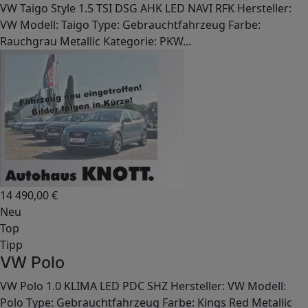
VW Taigo Style 1.5 TSI DSG AHK LED NAVI RFK Hersteller:
VW Modell: Taigo Type: Gebrauchtfahrzeug Farbe:
Rauchgrau Metallic Kategorie: PKW...
14 490,00
€
Neu
Top
Tipp
VW Polo
VW Polo 1.0 KLIMA LED PDC SHZ Hersteller: VW Modell:
Polo Type: Gebrauchtfahrzeug Farbe: Kings Red Metallic