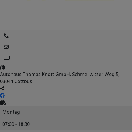
Autohaus Thomas Knott GmbH, Schmellwitzer Weg 5,
03044 Cottbus
Montag
07:00 - 18:30