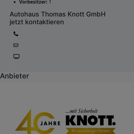
Vorbesitzer:
1
Autohaus Thomas Knott GmbH
jetzt kontaktieren
Anbieter