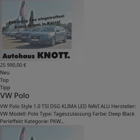
25 990,00
€
Neu
Top
Tipp
VW Polo
VW Polo Style 1.0 TSI DSG KLIMA LED NAVI ALU Hersteller:
VW Modell: Polo Type: Tageszulassung Farbe: Deep Black
Perleffekt Kategorie: PKW...