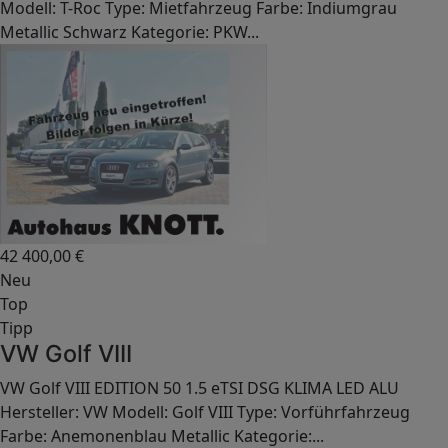
Modell: T-Roc Type: Mietfahrzeug Farbe: Indiumgrau
Metallic Schwarz Kategorie: PKW...
42 400,00
€
Neu
Top
Tipp
VW Golf VIII
VW Golf VIII EDITION 50 1.5 eTSI DSG KLIMA LED ALU
Hersteller: VW Modell: Golf VIII Type: Vorführfahrzeug
Farbe: Anemonenblau Metallic Kategorie:...