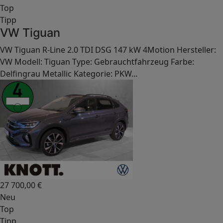
Top
Tipp
VW Tiguan
VW Tiguan R-Line 2.0 TDI DSG 147 kW 4Motion Hersteller:
VW Modell: Tiguan Type: Gebrauchtfahrzeug Farbe:
Delfingrau Metallic Kategorie: PKW...
27 700,00
€
Neu
Top
Tipp