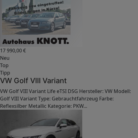
17 990,00
€
Neu
Top
Tipp
VW Golf VIII Variant
VW Golf VIII Variant Life eTSI DSG Hersteller: VW Modell:
Golf VIII Variant Type: Gebrauchtfahrzeug Farbe:
Reflexsilber Metallic Kategorie: PKW...