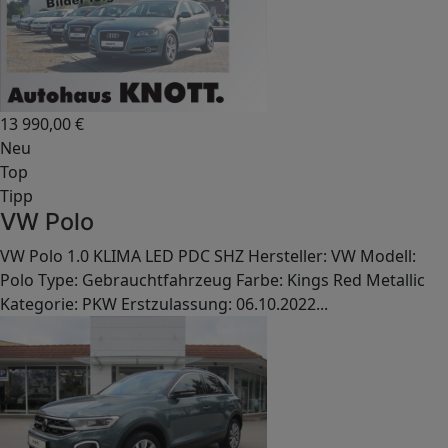
13 990,00
€
Neu
Top
Tipp
VW Polo
VW Polo 1.0 KLIMA LED PDC SHZ Hersteller: VW Modell:
Polo Type: Gebrauchtfahrzeug Farbe: Kings Red Metallic
Kategorie: PKW Erstzulassung: 06.10.2022...