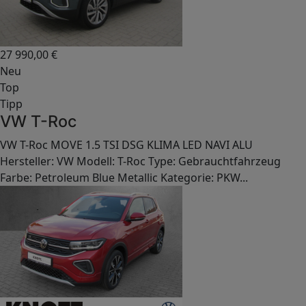
27 990,00
€
Neu
Top
Tipp
VW T-Roc
VW T-Roc MOVE 1.5 TSI DSG KLIMA LED NAVI ALU
Hersteller: VW Modell: T-Roc Type: Gebrauchtfahrzeug
Farbe: Petroleum Blue Metallic Kategorie: PKW...