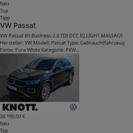
Neu
Top
Tipp
VW Passat
VW Passat B9 Business 2.0 TDI DCC IQ.LIGHT MASSAGE
Hersteller: VW Modell: Passat Type: Gebrauchtfahrzeug
Farbe: Pure White Kategorie: PKW...
35 190,00
€
Neu
Top