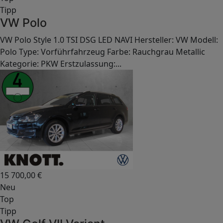
Tipp
VW Polo
VW Polo Style 1.0 TSI DSG LED NAVI Hersteller: VW Modell:
Polo Type: Vorführfahrzeug Farbe: Rauchgrau Metallic
Kategorie: PKW Erstzulassung:...
15 700,00
€
Neu
Top
Tipp