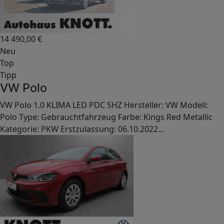
14 490,00
€
Neu
Top
Tipp
VW Polo
VW Polo 1.0 KLIMA LED PDC SHZ Hersteller: VW Modell:
Polo Type: Gebrauchtfahrzeug Farbe: Kings Red Metallic
Kategorie: PKW Erstzulassung: 06.10.2022...