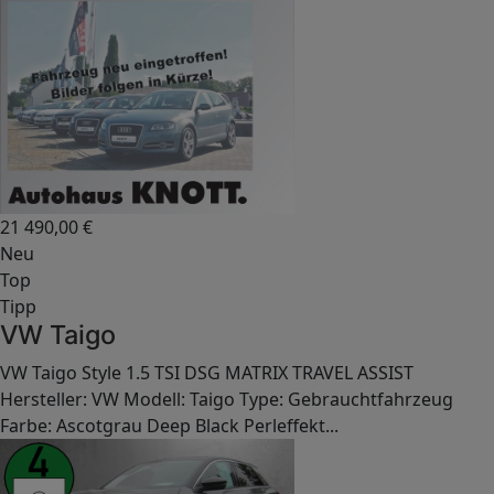
21 490,00
€
Neu
Top
Tipp
VW Taigo
VW Taigo Style 1.5 TSI DSG MATRIX TRAVEL ASSIST
Hersteller: VW Modell: Taigo Type: Gebrauchtfahrzeug
Farbe: Ascotgrau Deep Black Perleffekt...