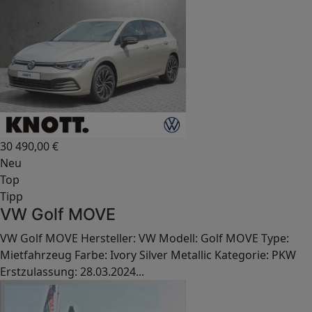
30 490,00
€
Neu
Top
Tipp
VW Golf MOVE
VW Golf MOVE Hersteller: VW Modell: Golf MOVE Type:
Mietfahrzeug Farbe: Ivory Silver Metallic Kategorie: PKW
Erstzulassung: 28.03.2024...