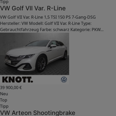
Tipp
VW Golf VII Var. R-Line
VW Golf VII Var. R-Line 1,5 TSI 150 PS 7-Gang-DSG
Hersteller: VW Modell: Golf VII Var. R-Line Type:
Gebrauchtfahrzeug Farbe: schwarz Kategorie: PKW...
39 900,00
€
Neu
Top
Tipp
VW Arteon Shootingbrake