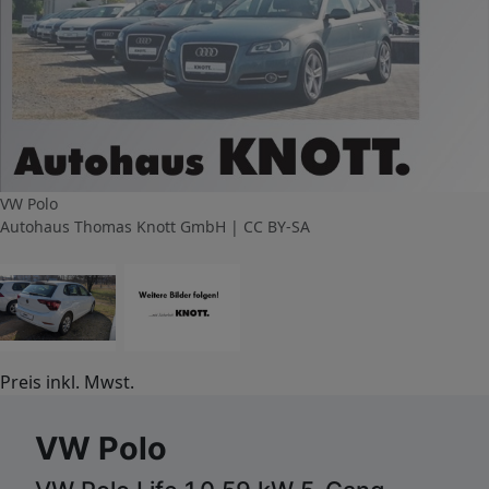
VW Polo
Autohaus Thomas Knott GmbH | CC BY-SA
Preis inkl. Mwst.
VW Polo