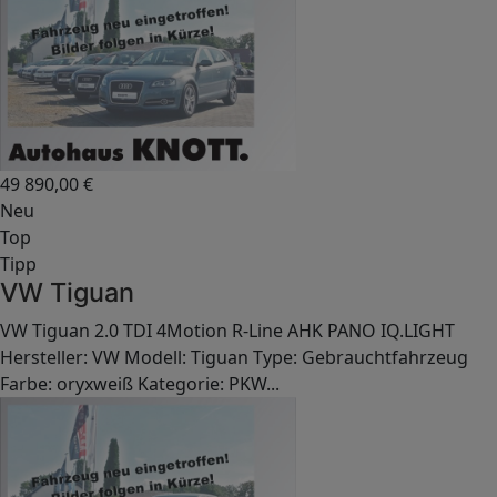
49 890,00
€
Neu
Top
Tipp
VW Tiguan
VW Tiguan 2.0 TDI 4Motion R-Line AHK PANO IQ.LIGHT
Hersteller: VW Modell: Tiguan Type: Gebrauchtfahrzeug
Farbe: oryxweiß Kategorie: PKW...