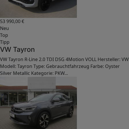
53 990,00
€
Neu
Top
Tipp
VW Tayron
VW Tayron R-Line 2.0 TDI DSG 4Motion VOLL Hersteller: VW
Modell: Tayron Type: Gebrauchtfahrzeug Farbe: Oyster
Silver Metallic Kategorie: PKW...