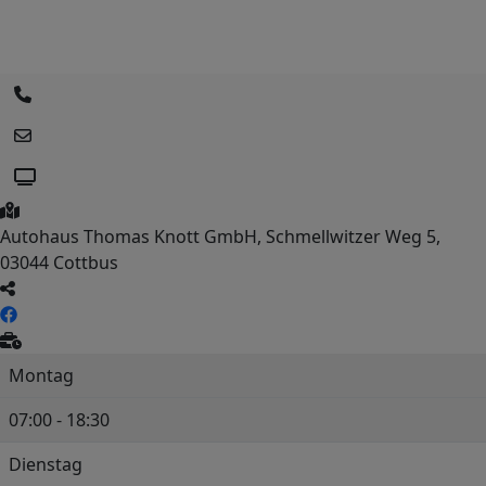
Autohaus Thomas Knott GmbH, Schmellwitzer Weg 5,
03044 Cottbus
Montag
07:00 - 18:30
Dienstag