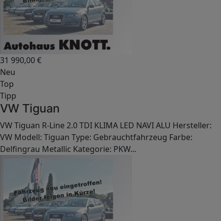
31 990,00
€
Neu
Top
Tipp
VW Tiguan
VW Tiguan R-Line 2.0 TDI KLIMA LED NAVI ALU Hersteller:
VW Modell: Tiguan Type: Gebrauchtfahrzeug Farbe:
Delfingrau Metallic Kategorie: PKW...