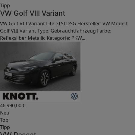
Tipp
VW Golf VIII Variant
VW Golf VIII Variant Life eTSI DSG Hersteller: VW Modell:
Golf VIII Variant Type: Gebrauchtfahrzeug Farbe:
Reflexsilber Metallic Kategorie: PKW...
46 990,00
€
Neu
Top
Tipp
VW Passat