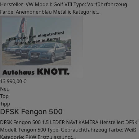
Hersteller: VW Modell: Golf VIII Type: Vorführfahrzeug
Farbe: Anemonenblau Metallic Kategorie:...
13 990,00
€
Neu
Top
Tipp
DFSK Fengon 500
DFSK Fengon 500 1.5 LEDER NAVI KAMERA Hersteller: DFSK
Modell: Fengon 500 Type: Gebrauchtfahrzeug Farbe: Weiß
Kategorie: PKW Erstzulassung:...