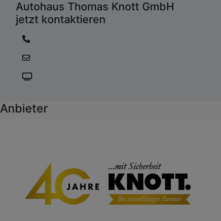
Autohaus Thomas Knott GmbH
jetzt kontaktieren
Anbieter