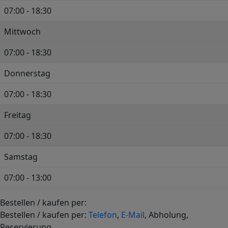
07:00 - 18:30
Mittwoch
07:00 - 18:30
Donnerstag
07:00 - 18:30
Freitag
07:00 - 18:30
Samstag
07:00 - 13:00
Bestellen / kaufen per:
+
Bestellen / kaufen per:
Telefon
,
E-Mail
, Abholung,
−
Reservierung