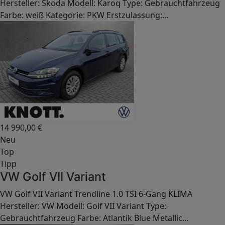
Hersteller: Skoda Modell: Karoq Type: Gebrauchtfahrzeug
Farbe: weiß Kategorie: PKW Erstzulassung:...
14 990,00
€
Neu
Top
Tipp
VW Golf VII Variant
VW Golf VII Variant Trendline 1.0 TSI 6-Gang KLIMA
Hersteller: VW Modell: Golf VII Variant Type:
Gebrauchtfahrzeug Farbe: Atlantik Blue Metallic...