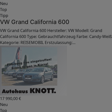
Neu
Top
Tipp
VW Grand California 600
VW Grand California 600 Hersteller: VW Modell: Grand
California 600 Type: Gebrauchtfahrzeug Farbe: Candy-Weiß
Kategorie: REISEMOBIL Erstzulassung:...
17 990,00
€
Neu
Top