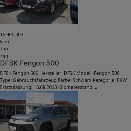
16 900,00
€
Neu
Top
Tipp
DFSK Fengon 500
DFSK Fengon 500 Hersteller: DFSK Modell: Fengon 500
Type: Gebrauchtfahrzeug Farbe: Schwarz Kategorie: PKW
Erstzulassung: 15.08.2023 Kilometerstand:...