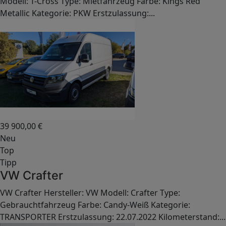
Modell: T-Cross Type: Mietfahrzeug Farbe: Kings Red
Metallic Kategorie: PKW Erstzulassung:...
39 900,00
€
Neu
Top
Tipp
VW Crafter
VW Crafter Hersteller: VW Modell: Crafter Type:
Gebrauchtfahrzeug Farbe: Candy-Weiß Kategorie:
TRANSPORTER Erstzulassung: 22.07.2022 Kilometerstand:...