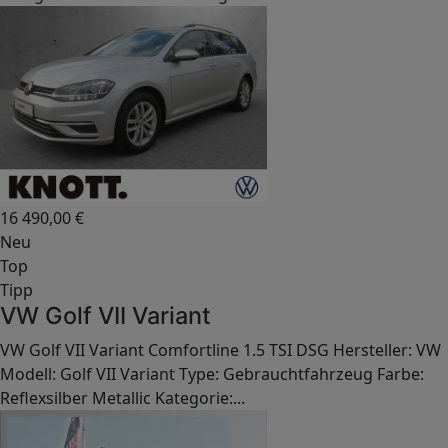
16 490,00
€
Neu
Top
Tipp
VW Golf VII Variant
VW Golf VII Variant Comfortline 1.5 TSI DSG Hersteller: VW
Modell: Golf VII Variant Type: Gebrauchtfahrzeug Farbe:
Reflexsilber Metallic Kategorie:...