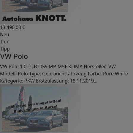
13 490,00
€
Neu
Top
Tipp
VW Polo
VW Polo 1.0 TL BT059 MPIM5F KLIMA Hersteller: VW
Modell: Polo Type: Gebrauchtfahrzeug Farbe: Pure White
Kategorie: PKW Erstzulassung: 18.11.2019...