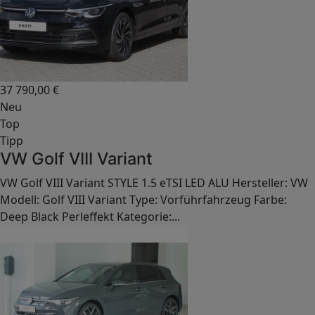
37 790,00
€
Neu
Top
Tipp
VW Golf VIII Variant
VW Golf VIII Variant STYLE 1.5 eTSI LED ALU Hersteller: VW
Modell: Golf VIII Variant Type: Vorführfahrzeug Farbe:
Deep Black Perleffekt Kategorie:...