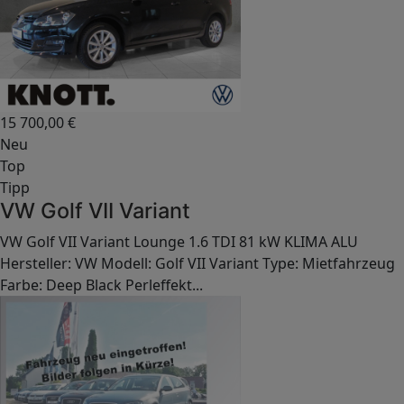
15 700,00
€
Neu
Top
Tipp
VW Golf VII Variant
VW Golf VII Variant Lounge 1.6 TDI 81 kW KLIMA ALU
Hersteller: VW Modell: Golf VII Variant Type: Mietfahrzeug
Farbe: Deep Black Perleffekt...