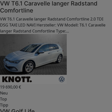
VW T6.1 Caravelle langer Radstand
Comfortline
VW T6.1 Caravelle langer Radstand Comfortline 2.0 TDI
DSG TAXI LED NAVI Hersteller: VW Modell: T6.1 Caravelle
langer Radstand Comfortline Type:...
19 690,00
€
Neu
Top
Tipp
VW Golf Life