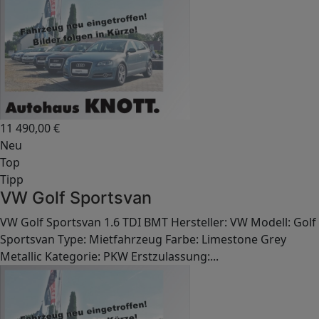
11 490,00
€
Neu
Top
Tipp
VW Golf Sportsvan
VW Golf Sportsvan 1.6 TDI BMT Hersteller: VW Modell: Golf
Sportsvan Type: Mietfahrzeug Farbe: Limestone Grey
Metallic Kategorie: PKW Erstzulassung:...