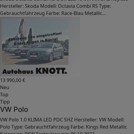
Hersteller: Skoda Modell: Octavia Combi RS Type:
Gebrauchtfahrzeug Farbe: Race-Blau Metallic...
13 990,00
€
Neu
Top
Tipp
VW Polo
VW Polo 1.0 KLIMA LED PDC SHZ Hersteller: VW Modell:
Polo Type: Gebrauchtfahrzeug Farbe: Kings Red Metallic