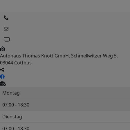
Autohaus Thomas Knott GmbH, Schmellwitzer Weg 5,
03044 Cottbus
Montag
07:00 - 18:30
Dienstag
07:00 - 18:30