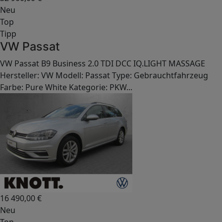
Neu
Top
Tipp
VW Passat
VW Passat B9 Business 2.0 TDI DCC IQ.LIGHT MASSAGE
Hersteller: VW Modell: Passat Type: Gebrauchtfahrzeug
Farbe: Pure White Kategorie: PKW...
16 490,00
€
Neu