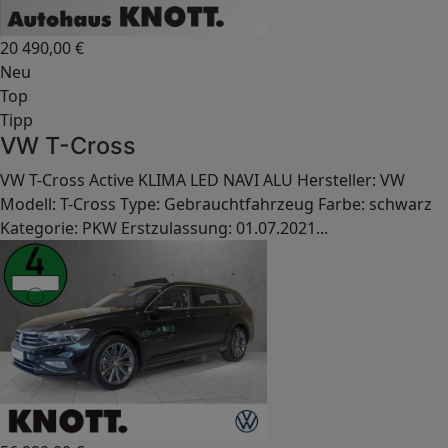
20 490,00
€
Neu
Top
Tipp
VW T-Cross
VW T-Cross Active KLIMA LED NAVI ALU Hersteller: VW
Modell: T-Cross Type: Gebrauchtfahrzeug Farbe: schwarz
Kategorie: PKW Erstzulassung: 01.07.2021...