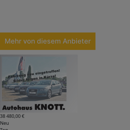
Mehr von diesem Anbieter
38 480,00
€
Neu