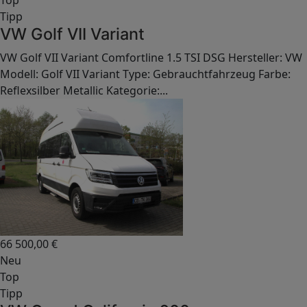
Top
Tipp
VW Golf VII Variant
VW Golf VII Variant Comfortline 1.5 TSI DSG Hersteller: VW
Modell: Golf VII Variant Type: Gebrauchtfahrzeug Farbe:
Reflexsilber Metallic Kategorie:...
66 500,00
€
Neu
Top
Tipp