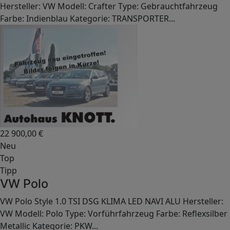
Hersteller: VW Modell: Crafter Type: Gebrauchtfahrzeug
Farbe: Indienblau Kategorie: TRANSPORTER...
22 900,00
€
Neu
Top
Tipp
VW Polo
VW Polo Style 1.0 TSI DSG KLIMA LED NAVI ALU Hersteller:
VW Modell: Polo Type: Vorführfahrzeug Farbe: Reflexsilber
Metallic Kategorie: PKW...