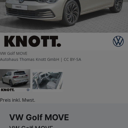
VW Golf MOVE
Autohaus Thomas Knott GmbH | CC BY-SA
Preis inkl. Mwst.
VW Golf MOVE