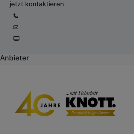
jetzt kontaktieren
Anbieter