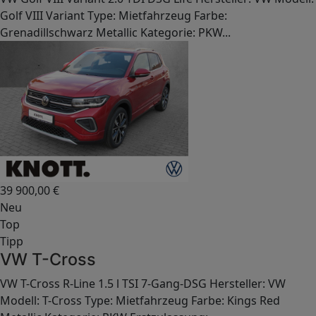
Golf VIII Variant Type: Mietfahrzeug Farbe:
Grenadillschwarz Metallic Kategorie: PKW...
39 900,00
€
Neu
Top
Tipp
VW T-Cross
VW T-Cross R-Line 1.5 l TSI 7-Gang-DSG Hersteller: VW
Modell: T-Cross Type: Mietfahrzeug Farbe: Kings Red