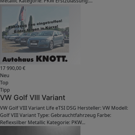
Metallic Kategorie: PKW Erstzulassung:...
17 990,00
€
Neu
Top
Tipp
VW Golf VIII Variant
VW Golf VIII Variant Life eTSI DSG Hersteller: VW Modell:
Golf VIII Variant Type: Gebrauchtfahrzeug Farbe:
Reflexsilber Metallic Kategorie: PKW...