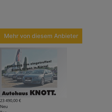
Mehr von diesem Anbieter
23 490,00
€
Neu