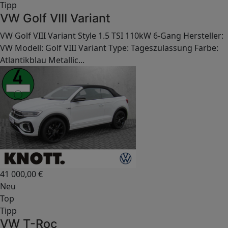
Tipp
VW Golf VIII Variant
VW Golf VIII Variant Style 1.5 TSI 110kW 6-Gang Hersteller:
VW Modell: Golf VIII Variant Type: Tageszulassung Farbe:
Atlantikblau Metallic...
41 000,00
€
Neu
Top
Tipp
VW T-Roc