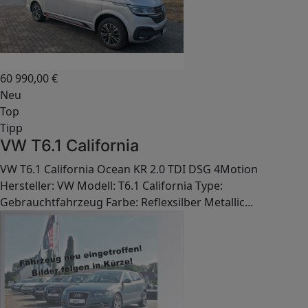
60 990,00
€
Neu
Top
Tipp
VW T6.1 California
VW T6.1 California Ocean KR 2.0 TDI DSG 4Motion
Hersteller: VW Modell: T6.1 California Type:
Gebrauchtfahrzeug Farbe: Reflexsilber Metallic...