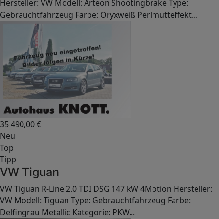
Hersteller: VW Modell: Arteon Shootingbrake Type:
Gebrauchtfahrzeug Farbe: Oryxweiß Perlmutteffekt...
35 490,00
€
Neu
Top
Tipp
VW Tiguan
VW Tiguan R-Line 2.0 TDI DSG 147 kW 4Motion Hersteller:
VW Modell: Tiguan Type: Gebrauchtfahrzeug Farbe:
Delfingrau Metallic Kategorie: PKW...