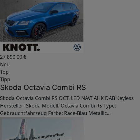
27 890,00
€
Neu
Top
Tipp
Skoda Octavia Combi RS
Skoda Octavia Combi RS OCT. LED NAVI AHK DAB Keyless
Hersteller: Skoda Modell: Octavia Combi RS Type:
Gebrauchtfahrzeug Farbe: Race-Blau Metallic...