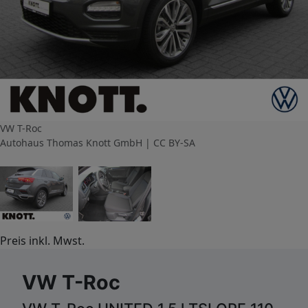
VW T-Roc
Autohaus Thomas Knott GmbH | CC BY-SA
Preis inkl. Mwst.
VW T-Roc