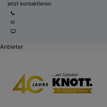
jetzt kontaktieren
Anbieter