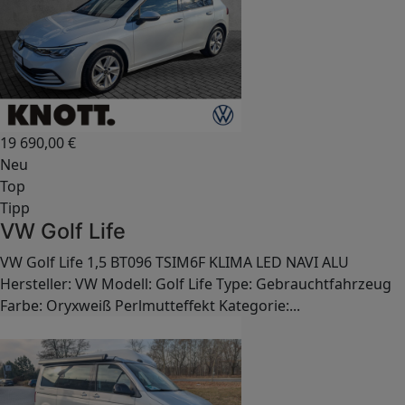
19 690,00
€
Neu
Top
Tipp
VW Golf Life
VW Golf Life 1,5 BT096 TSIM6F KLIMA LED NAVI ALU
Hersteller: VW Modell: Golf Life Type: Gebrauchtfahrzeug
Farbe: Oryxweiß Perlmutteffekt Kategorie:...