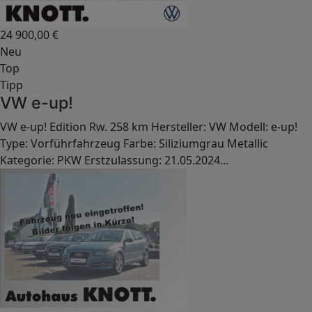
24 900,00
€
Neu
Top
Tipp
VW e-up!
VW e-up! Edition Rw. 258 km Hersteller: VW Modell: e-up!
Type: Vorführfahrzeug Farbe: Siliziumgrau Metallic
Kategorie: PKW Erstzulassung: 21.05.2024...