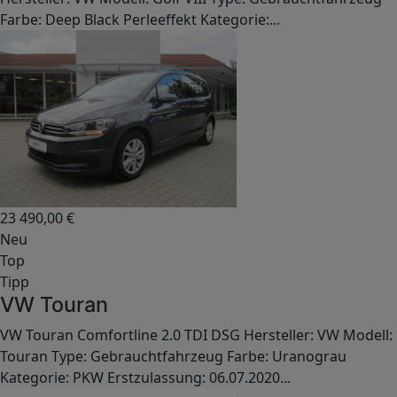
Farbe: Deep Black Perleeffekt Kategorie:...
23 490,00
€
Neu
Top
Tipp
VW Touran
VW Touran Comfortline 2.0 TDI DSG Hersteller: VW Modell:
Touran Type: Gebrauchtfahrzeug Farbe: Uranograu
Kategorie: PKW Erstzulassung: 06.07.2020...