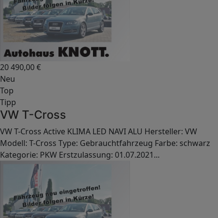
20 490,00
€
Neu
Top
Tipp
VW T-Cross
VW T-Cross Active KLIMA LED NAVI ALU Hersteller: VW
Modell: T-Cross Type: Gebrauchtfahrzeug Farbe: schwarz
Kategorie: PKW Erstzulassung: 01.07.2021...