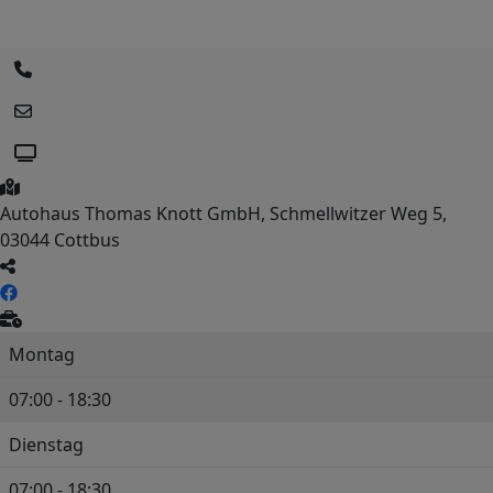
Autohaus Thomas Knott GmbH, Schmellwitzer Weg 5,
03044 Cottbus
Montag
07:00 - 18:30
Dienstag
07:00 - 18:30